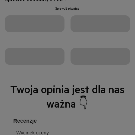
Sprawdź również:
Twoja opinia jest dla nas
ważna 👇