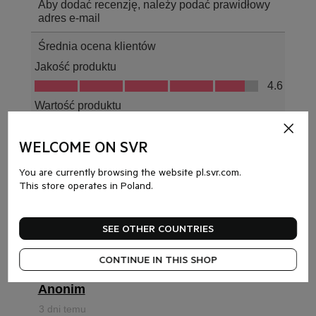
WELCOME ON SVR
You are currently browsing the website pl.svr.com.
This store operates in Poland.
SEE OTHER COUNTRIES
CONTINUE IN THIS SHOP