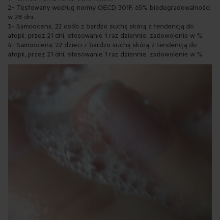
2- Testowany według normy OECD 301F. 65% biodegradowalności
w 28 dni.
3- Samoocena, 22 osób z bardzo suchą skórą z tendencją do
atopii, przez 21 dni, stosowanie 1 raz dziennie, zadowolenie w %.
4- Samoocena, 22 dzieci z bardzo suchą skórą z tendencją do
atopii, przez 21 dni, stosowanie 1 raz dziennie, zadowolenie w %.