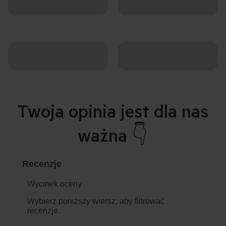
Twoja opinia jest dla nas
ważna 👇