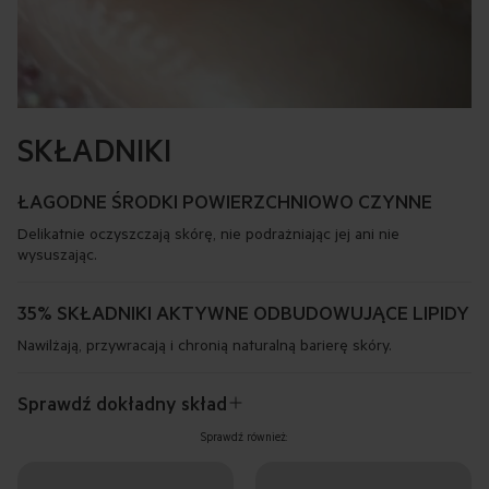
SKŁADNIKI
ŁAGODNE ŚRODKI POWIERZCHNIOWO CZYNNE
Delikatnie oczyszczają skórę, nie podrażniając jej ani nie
wysuszając.
35% SKŁADNIKI AKTYWNE ODBUDOWUJĄCE LIPIDY
Nawilżają, przywracają i chronią naturalną barierę skóry.
Sprawdź dokładny skład
Sprawdź również: