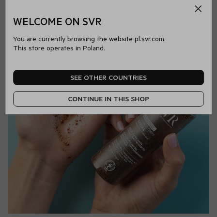
28 dni, zadowolenie w %.
WELCOME ON SVR
You are currently browsing the website pl.svr.com.
This store operates in Poland.
SEE OTHER COUNTRIES
CONTINUE IN THIS SHOP